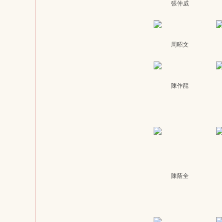
張仲威
周昭文
陳作龍
陳蔭全