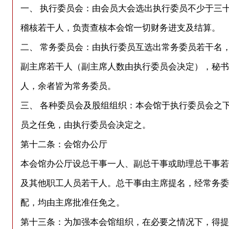
一、 执行委员会：由会员大会选出执行委员不少于三
稽核若干人，负责查核本会馆一切财务进支及结算。
二、 常务委员会：由执行委员互选出常务委员若干名
副主席若干人（副主席人数由执行委员会决定），秘书
人，余者皆为常务委员。
三、 各种委员会及股组组织：本会馆于执行委员会之
员之任免，由执行委员会决定之。
第十二条：会馆办公厅
本会馆办公厅设总干事一人、副总干事或助理总干事若
及其他职工人员若干人。总干事由主席提名，经常务委
配，均由主席批准任免之。
第十三条：为加强本会馆组织，在必要之情况下，得提