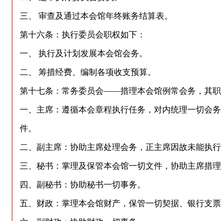
三、 审查及通过本会馆年终账务结算表。
第十六条：执行委员会职权如下：
一、 执行及计划发展本会馆会务。
二、 筹措经费、编制各项收支预算。
第十七条：常务委员会——措理本会馆例常会务，其职
一、主席：遵循本会章程执行任务，对内统理一切会务
件。
二、副主席：协助主席处理会务，正主席因故未能执行
三、秘书：掌理及保管本会馆一切文件，协助主席措理
四、副秘书：协助秘书一切事务。
五、财政：掌理本会馆财产，保管一切契据、银行支票