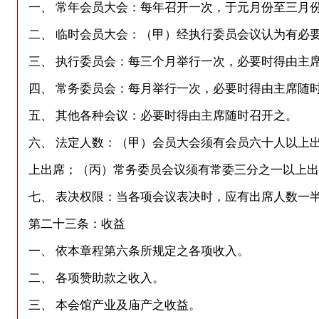
一、 常年会员大会：每年召开一次，于元月份至三月
二、 临时会员大会：（甲）经执行委员会议认为有必
三、 执行委员会：每三个月举行一次，必要时得由主
四、 常务委员会：每月举行一次，必要时得由主席随
五、 其他各种会议：必要时得由主席随时召开之。
六、 法定人数：（甲）会员大会须有会员六十人以上
上出席；（丙）常务委员会议须有常委三分之一以上出
七、 表决权限：当各项会议表决时，应有出席人数一
第二十三条：收益
一、 依本章程第六条所规定之各项收入。
二、 各项赞助款之收入。
三、 本会馆产业及庙产之收益。