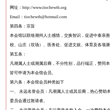
网址：http://www.tiochewth.org
Email：tiochewth@hotmail.com
第四条：宗旨
本会馆以联络潮州人士感情，交换智识，促进中泰亲善
校、山庄（坟场）、医务处、促进文娱、体育及各项康
第五条：
凡潮属人士或潮属后裔，不分性别，品行端正，赞同本
皆可申请为本会馆会员。
第六条：本会馆会员种类如下
一、 永远名誉会员：凡潮属人士或其后裔，热心赞助
委员会通过敦请者。