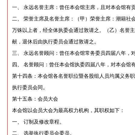
一、 永远名誉主席：曾任本会馆主席，且对本会馆有
二、 荣誉主席及名誉主席：（甲）荣誉主席：潮籍社
万铢以上者，经全体执委会通过敦请之。（乙）名誉主
献，退休后由执行委员会通过敦请之。
三、 永远名誉顾问：曾任本会馆常务委员四届八年，
四、 名誉顾问：曾任本会馆执委四届八年，对本会馆
第十四条：本会馆各名誉职位暨各股组人员均属义务职
执行委员会同。
第十五条：会员大会
本会馆以会员大会为最高权力机构，其职权如下：
一、 订制及修改章程。
二、 选举执行委员会委员。