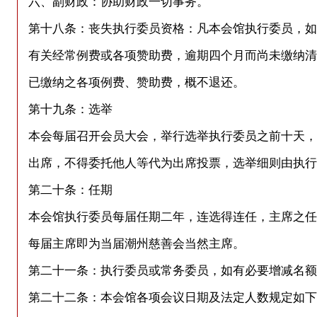
六、副财政：协助财政一切事务。
第十八条：丧失执行委员资格：凡本会馆执行委员，如
有关经常例费或各项赞助费，逾期四个月而尚未缴纳清
已缴纳之各项例费、赞助费，概不退还。
第十九条：选举
本会每届召开会员大会，举行选举执行委员之前十天，
出席，不得委托他人等代为出席投票，选举细则由执行
第二十条：任期
本会馆执行委员每届任期二年，连选得连任，主席之任
每届主席即为当届潮州慈善会当然主席。
第二十一条：执行委员或常务委员，如有必要增减名额
第二十二条：本会馆各项会议日期及法定人数规定如下