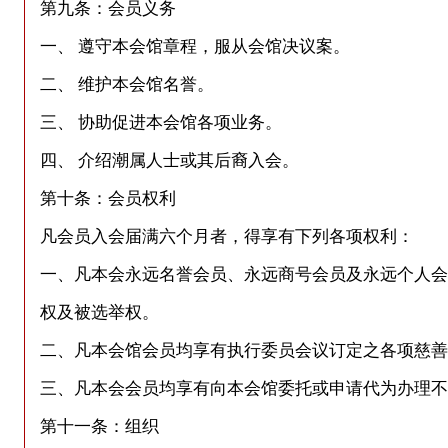
第九条：会员义务
一、 遵守本会馆章程，服从会馆决议案。
二、 维护本会馆名誉。
三、 协助促进本会馆各项业务。
四、 介绍潮属人士或其后裔入会。
第十条：会员权利
凡会员入会届满六个月者，得享有下列各项权利：
一、凡本会永远名誉会员、永远商号会员及永远个人会
权及被选举权。
二、凡本会馆会员均享有执行委员会议订定之各项慈善
三、凡本会会员均享有向本会馆委托或申请代为办理不
第十一条：组织