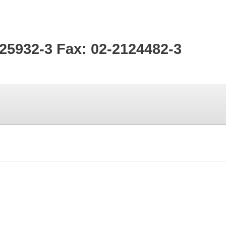
125932-3 Fax: 02-2124482-3