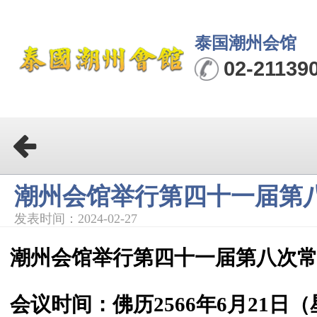
泰国潮州会馆
02-211390
潮州会馆举行第四十一届第
发表时间：2024-02-27
潮州会馆举行第四十一届第八次
会议时间：佛历2566年6月21日（