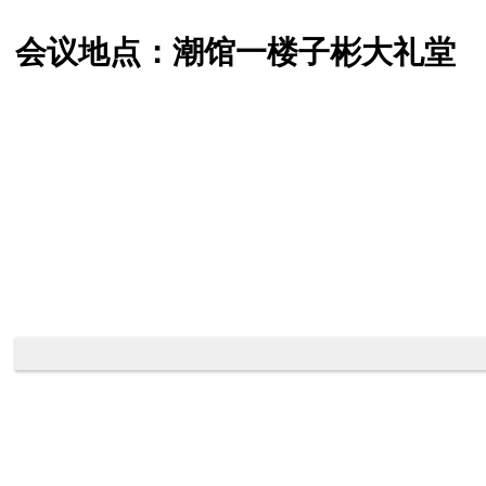
会议地点：潮馆一楼子彬大礼堂